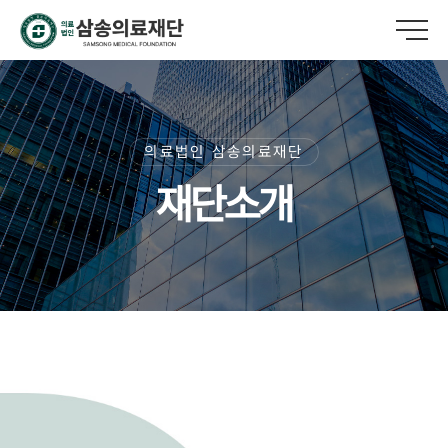
의료법인 삼송의료재단
재단소개